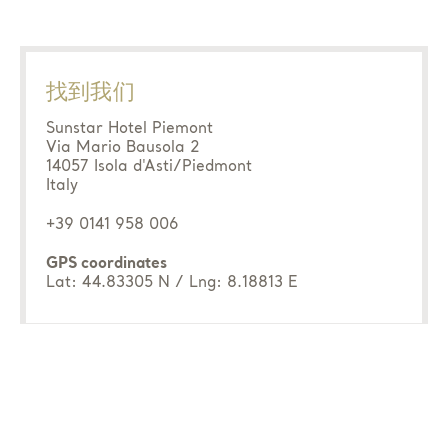
找到我们
Sunstar Hotel Piemont
Via Mario Bausola 2
14057 Isola d'Asti/Piedmont
Italy
+39 0141 958 006
GPS coordinates
Lat: 44.83305 N / Lng: 8.18813 E
无论通过铁路还是公路，都很容易从各个方向到达
Sunstar皮埃蒙特酒店