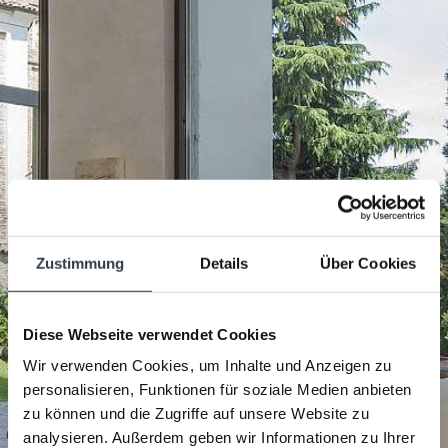
Zustimmung
Details
Über Cookies
Diese Webseite verwendet Cookies
Wir verwenden Cookies, um Inhalte und Anzeigen zu
personalisieren, Funktionen für soziale Medien anbieten
zu können und die Zugriffe auf unsere Website zu
analysieren. Außerdem geben wir Informationen zu Ihrer