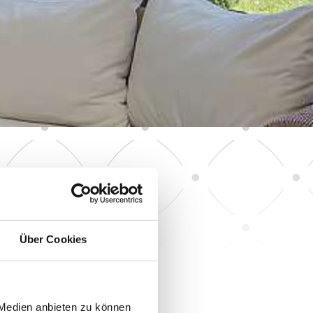
Über Cookies
 Medien anbieten zu können