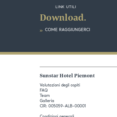
LINK UTILI
Download.
COME RAGGIUNGERCI
Sunstar Hotel Piemont
Valutazioni degli ospiti
FAQ
Team
Galleria
CIR: 005059-ALB-00001
Condizioni generali