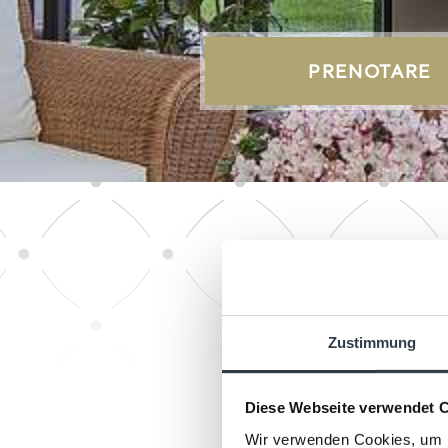
PRENOTARE
Zustimmung
Diese Webseite verwendet 
Wir verwenden Cookies, um I