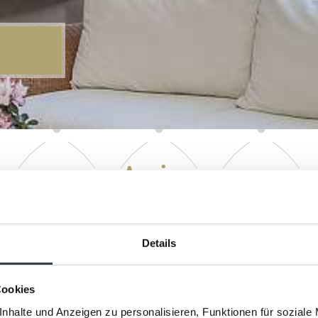
Arrivo
Details
Cookies
nhalte und Anzeigen zu personalisieren, Funktionen für soziale