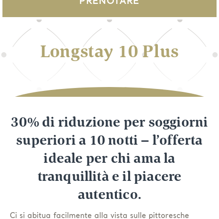
PRENOTARE
Longstay 10 Plus
30% di riduzione per soggiorni
superiori a 10 notti – l’offerta
ideale per chi ama la
tranquillità e il piacere
autentico.
Ci si abitua facilmente alla vista sulle pittoresche