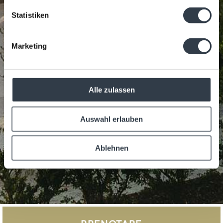
Statistiken
Marketing
Alle zulassen
Auswahl erlauben
Ablehnen