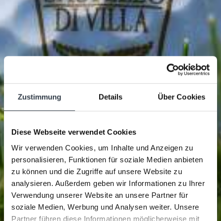
Zustimmung
Details
Über Cookies
Diese Webseite verwendet Cookies
Wir verwenden Cookies, um Inhalte und Anzeigen zu
personalisieren, Funktionen für soziale Medien anbieten
zu können und die Zugriffe auf unsere Website zu
analysieren. Außerdem geben wir Informationen zu Ihrer
Verwendung unserer Website an unsere Partner für
soziale Medien, Werbung und Analysen weiter. Unsere
Partner führen diese Informationen möglicherweise mit