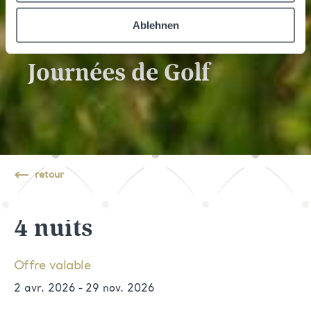
Ablehnen
Journées de Golf
retour
4 nuits
Offre valable
2 avr. 2026
-
29 nov. 2026